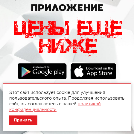
Этот сайт использует cookie для улучшения
пользовательского опыта. Продолжая использовать
сайт, вы соглашаетесь с нашей
политикой
конфиденциальности
.
Принять