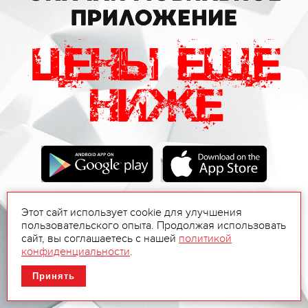
Этот сайт использует cookie для улучшения
пользовательского опыта. Продолжая использовать
сайт, вы соглашаетесь с нашей
политикой
конфиденциальности
.
Принять