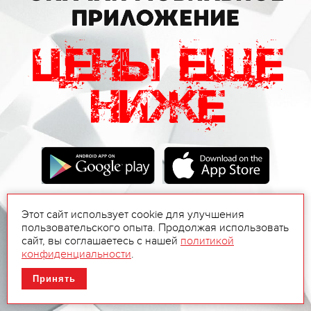
Этот сайт использует cookie для улучшения
пользовательского опыта. Продолжая использовать
сайт, вы соглашаетесь с нашей
политикой
конфиденциальности
.
Принять