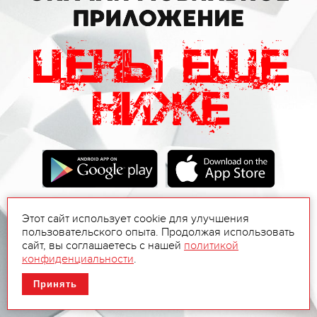
Этот сайт использует cookie для улучшения
пользовательского опыта. Продолжая использовать
сайт, вы соглашаетесь с нашей
политикой
конфиденциальности
.
Принять