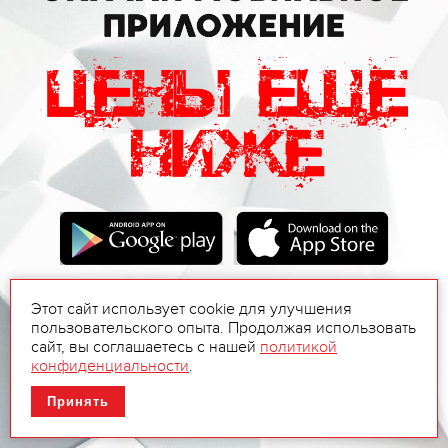
Этот сайт использует cookie для улучшения
пользовательского опыта. Продолжая использовать
сайт, вы соглашаетесь с нашей
политикой
конфиденциальности
.
Принять