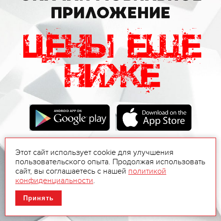
Этот сайт использует cookie для улучшения
пользовательского опыта. Продолжая использовать
сайт, вы соглашаетесь с нашей
политикой
конфиденциальности
.
Принять