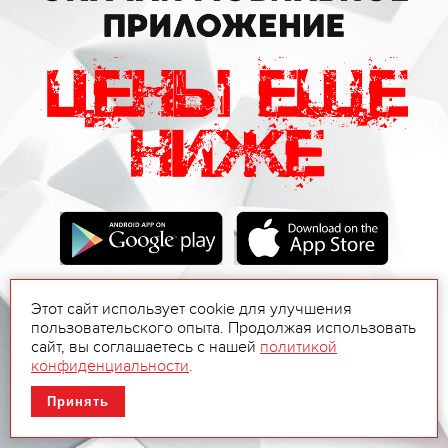
Этот сайт использует cookie для улучшения
пользовательского опыта. Продолжая использовать
сайт, вы соглашаетесь с нашей
политикой
конфиденциальности
.
Принять