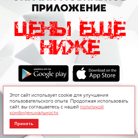
Этот сайт использует cookie для улучшения
пользовательского опыта. Продолжая использовать
сайт, вы соглашаетесь с нашей
политикой
конфиденциальности
.
Принять