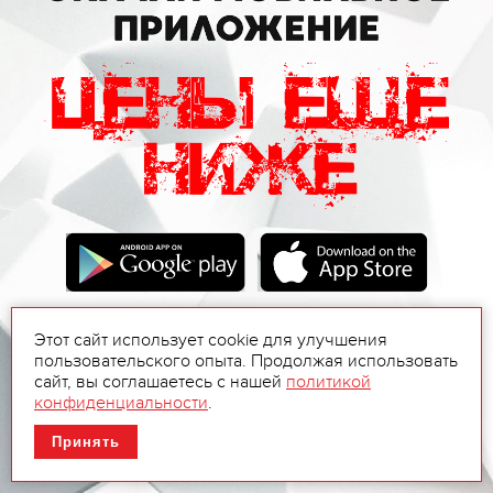
Этот сайт использует cookie для улучшения
пользовательского опыта. Продолжая использовать
сайт, вы соглашаетесь с нашей
политикой
конфиденциальности
.
Принять