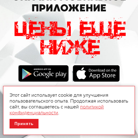
Этот сайт использует cookie для улучшения
пользовательского опыта. Продолжая использовать
сайт, вы соглашаетесь с нашей
политикой
конфиденциальности
.
Принять