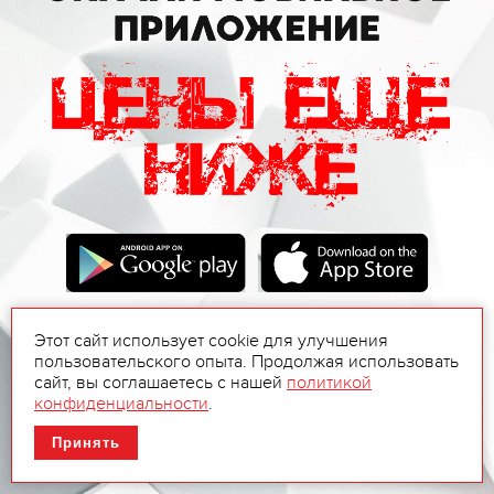
Этот сайт использует cookie для улучшения
пользовательского опыта. Продолжая использовать
сайт, вы соглашаетесь с нашей
политикой
конфиденциальности
.
Принять