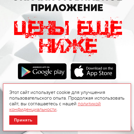
Этот сайт использует cookie для улучшения
пользовательского опыта. Продолжая использовать
сайт, вы соглашаетесь с нашей
политикой
конфиденциальности
.
Принять