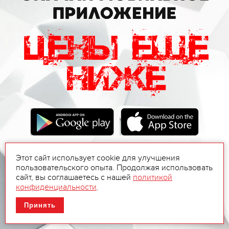
Этот сайт использует cookie для улучшения
пользовательского опыта. Продолжая использовать
сайт, вы соглашаетесь с нашей
политикой
конфиденциальности
.
Принять