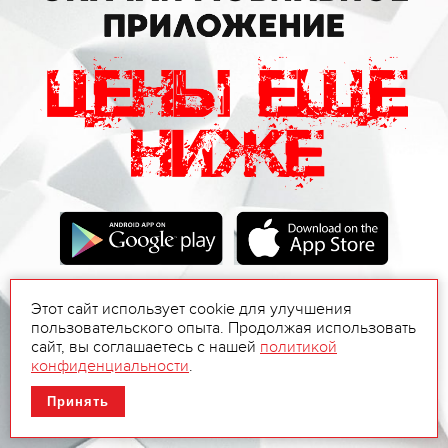
Этот сайт использует cookie для улучшения
пользовательского опыта. Продолжая использовать
сайт, вы соглашаетесь с нашей
политикой
конфиденциальности
.
Принять