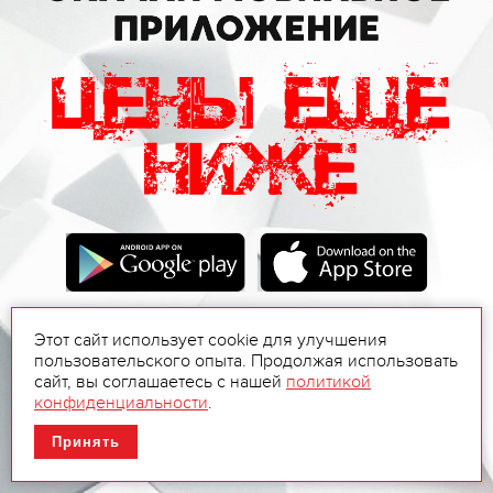
Этот сайт использует cookie для улучшения
пользовательского опыта. Продолжая использовать
сайт, вы соглашаетесь с нашей
политикой
конфиденциальности
.
Принять