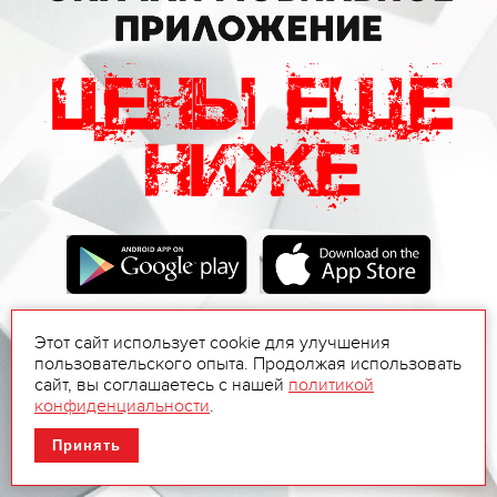
Этот сайт использует cookie для улучшения
пользовательского опыта. Продолжая использовать
сайт, вы соглашаетесь с нашей
политикой
конфиденциальности
.
Принять