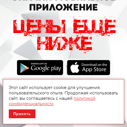
Этот сайт использует cookie для улучшения
пользовательского опыта. Продолжая использовать
сайт, вы соглашаетесь с нашей
политикой
конфиденциальности
.
Принять