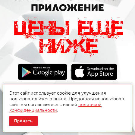
Этот сайт использует cookie для улучшения
пользовательского опыта. Продолжая использовать
сайт, вы соглашаетесь с нашей
политикой
конфиденциальности
.
Принять