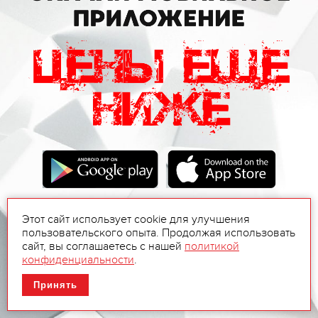
Этот сайт использует cookie для улучшения
пользовательского опыта. Продолжая использовать
сайт, вы соглашаетесь с нашей
политикой
конфиденциальности
.
Принять