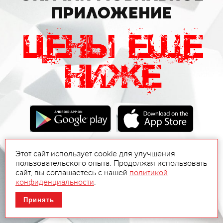
Этот сайт использует cookie для улучшения
пользовательского опыта. Продолжая использовать
сайт, вы соглашаетесь с нашей
политикой
конфиденциальности
.
Принять