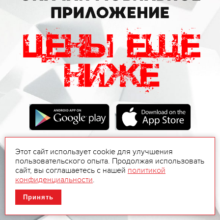
Этот сайт использует cookie для улучшения
пользовательского опыта. Продолжая использовать
сайт, вы соглашаетесь с нашей
политикой
конфиденциальности
.
Принять