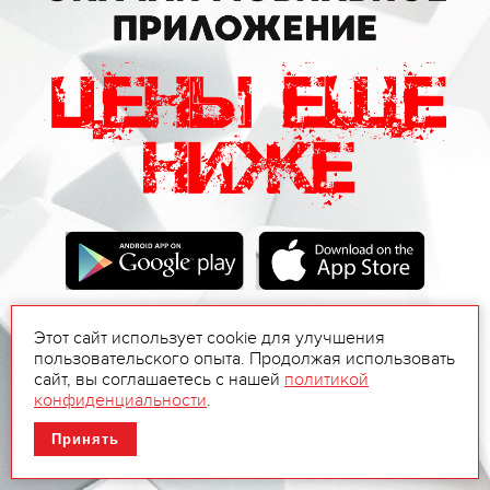
Этот сайт использует cookie для улучшения
пользовательского опыта. Продолжая использовать
сайт, вы соглашаетесь с нашей
политикой
конфиденциальности
.
Принять