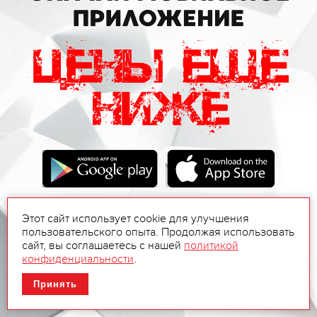
Этот сайт использует cookie для улучшения
пользовательского опыта. Продолжая использовать
сайт, вы соглашаетесь с нашей
политикой
конфиденциальности
.
Принять