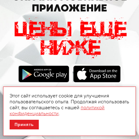
Этот сайт использует cookie для улучшения
пользовательского опыта. Продолжая использовать
сайт, вы соглашаетесь с нашей
политикой
конфиденциальности
.
Принять