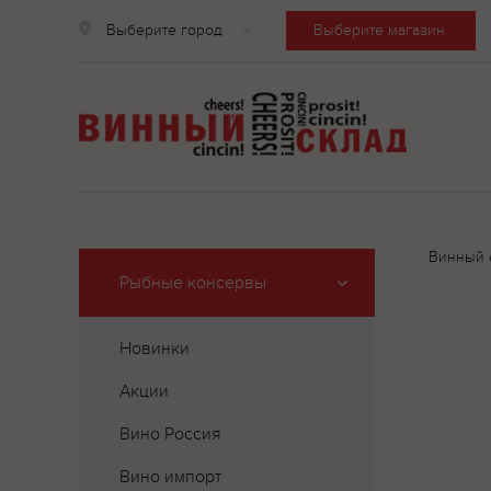
Выберите город
Выберите магазин
Винный 
Рыбные консервы
Новинки
Акции
Вино Россия
Вино импорт