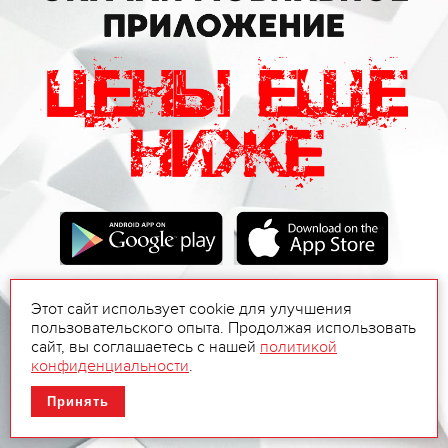
Этот сайт использует cookie для улучшения
пользовательского опыта. Продолжая использовать
сайт, вы соглашаетесь с нашей
политикой
конфиденциальности
.
Принять