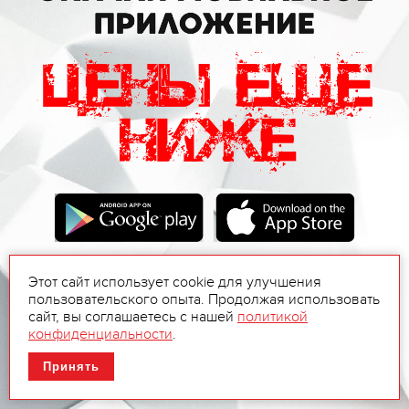
Этот сайт использует cookie для улучшения
пользовательского опыта. Продолжая использовать
сайт, вы соглашаетесь с нашей
политикой
конфиденциальности
.
Принять