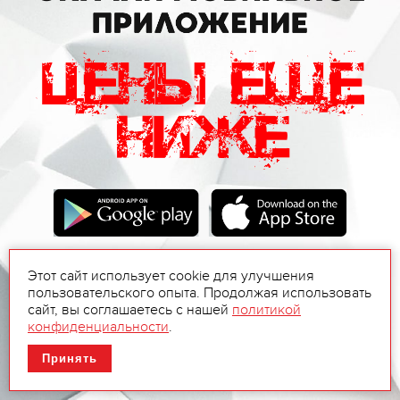
Этот сайт использует cookie для улучшения
пользовательского опыта. Продолжая использовать
сайт, вы соглашаетесь с нашей
политикой
конфиденциальности
.
Принять