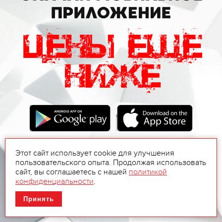
Этот сайт использует cookie для улучшения
пользовательского опыта. Продолжая использовать
сайт, вы соглашаетесь с нашей
политикой
конфиденциальности
.
Принять