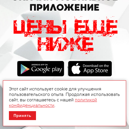
Этот сайт использует cookie для улучшения
пользовательского опыта. Продолжая использовать
сайт, вы соглашаетесь с нашей
политикой
конфиденциальности
.
Принять