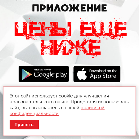
Этот сайт использует cookie для улучшения
пользовательского опыта. Продолжая использовать
сайт, вы соглашаетесь с нашей
политикой
конфиденциальности
.
Принять