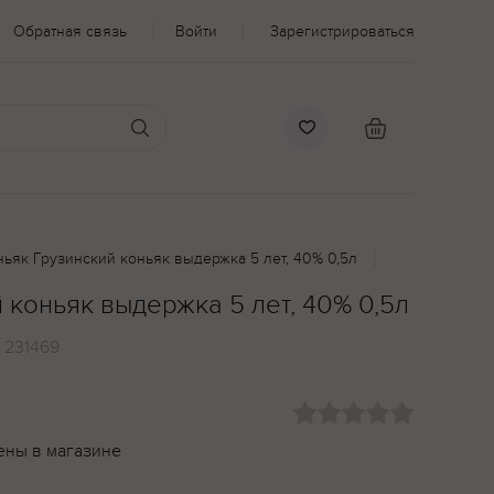
Обратная связь
Войти
Зарегистрироваться
ньяк Грузинский коньяк выдержка 5 лет, 40% 0,5л
 коньяк выдержка 5 лет, 40% 0,5л
:
231469
ены в магазине