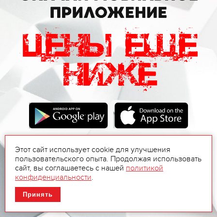
Этот сайт использует cookie для улучшения
пользовательского опыта. Продолжая использовать
сайт, вы соглашаетесь с нашей
политикой
конфиденциальности
.
Принять