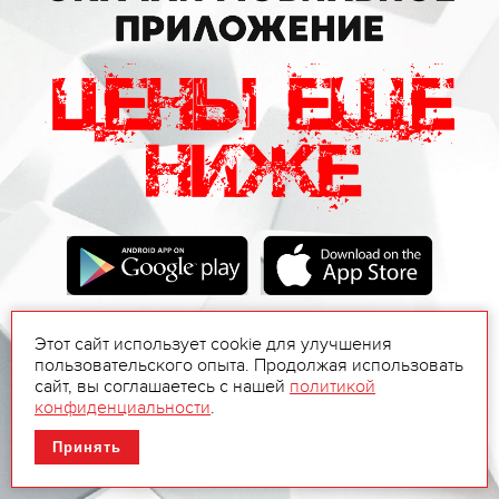
Этот сайт использует cookie для улучшения
пользовательского опыта. Продолжая использовать
сайт, вы соглашаетесь с нашей
политикой
конфиденциальности
.
Принять