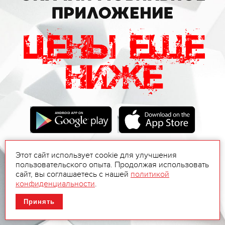
Этот сайт использует cookie для улучшения
пользовательского опыта. Продолжая использовать
сайт, вы соглашаетесь с нашей
политикой
конфиденциальности
.
Принять