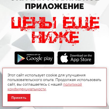
Этот сайт использует cookie для улучшения
пользовательского опыта. Продолжая использовать
сайт, вы соглашаетесь с нашей
политикой
конфиденциальности
.
Принять