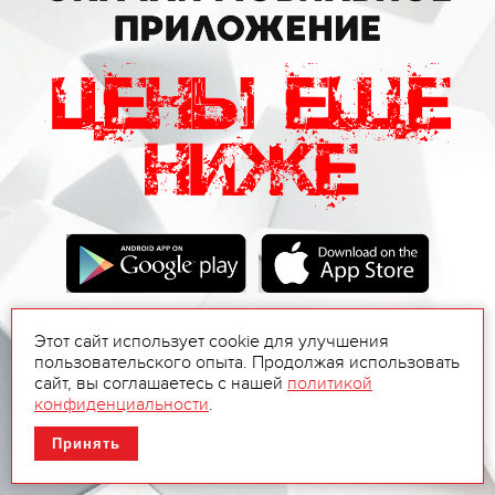
Этот сайт использует cookie для улучшения
пользовательского опыта. Продолжая использовать
сайт, вы соглашаетесь с нашей
политикой
конфиденциальности
.
Принять