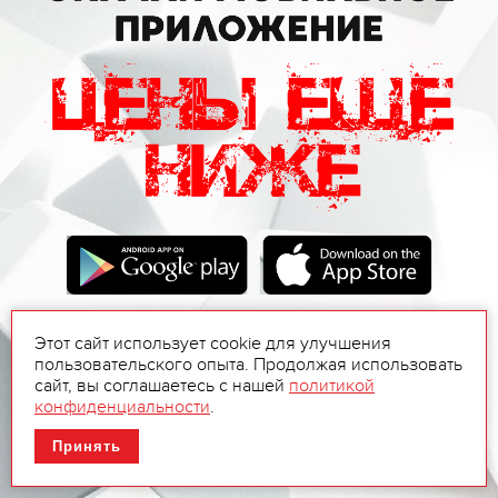
Этот сайт использует cookie для улучшения
пользовательского опыта. Продолжая использовать
сайт, вы соглашаетесь с нашей
политикой
конфиденциальности
.
Принять