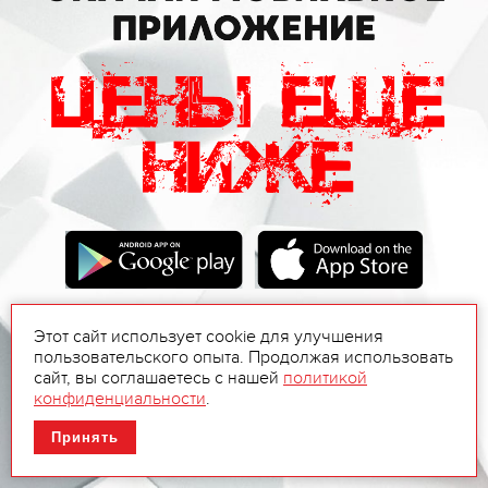
Этот сайт использует cookie для улучшения
пользовательского опыта. Продолжая использовать
сайт, вы соглашаетесь с нашей
политикой
конфиденциальности
.
Принять