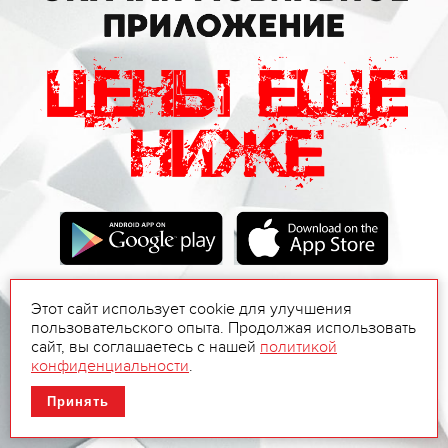
Этот сайт использует cookie для улучшения
пользовательского опыта. Продолжая использовать
сайт, вы соглашаетесь с нашей
политикой
конфиденциальности
.
Принять