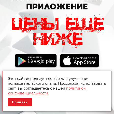
Этот сайт использует cookie для улучшения
пользовательского опыта. Продолжая использовать
сайт, вы соглашаетесь с нашей
политикой
конфиденциальности
.
Принять