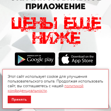
Этот сайт использует cookie для улучшения
пользовательского опыта. Продолжая использовать
сайт, вы соглашаетесь с нашей
политикой
конфиденциальности
.
Принять