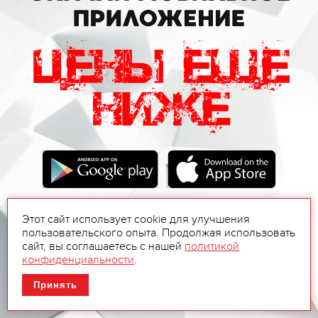
Этот сайт использует cookie для улучшения
пользовательского опыта. Продолжая использовать
сайт, вы соглашаетесь с нашей
политикой
конфиденциальности
.
Принять