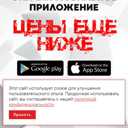
Этот сайт использует cookie для улучшения
пользовательского опыта. Продолжая использовать
сайт, вы соглашаетесь с нашей
политикой
конфиденциальности
.
Принять