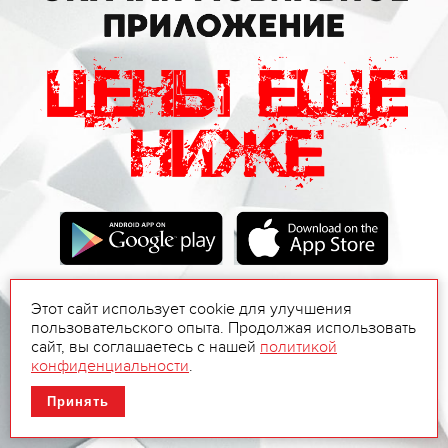
Этот сайт использует cookie для улучшения
пользовательского опыта. Продолжая использовать
сайт, вы соглашаетесь с нашей
политикой
конфиденциальности
.
Принять