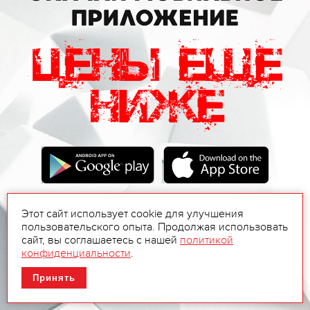
Этот сайт использует cookie для улучшения
пользовательского опыта. Продолжая использовать
сайт, вы соглашаетесь с нашей
политикой
конфиденциальности
.
Принять