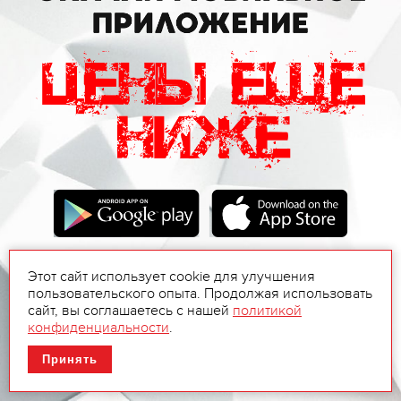
Этот сайт использует cookie для улучшения
пользовательского опыта. Продолжая использовать
сайт, вы соглашаетесь с нашей
политикой
конфиденциальности
.
Принять