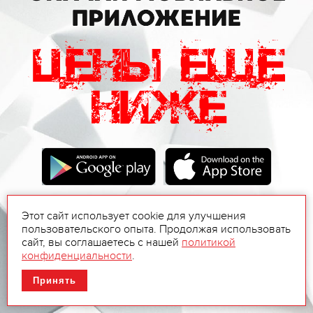
Этот сайт использует cookie для улучшения
пользовательского опыта. Продолжая использовать
сайт, вы соглашаетесь с нашей
политикой
конфиденциальности
.
Принять