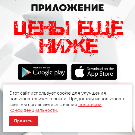
Этот сайт использует cookie для улучшения
пользовательского опыта. Продолжая использовать
сайт, вы соглашаетесь с нашей
политикой
конфиденциальности
.
Принять