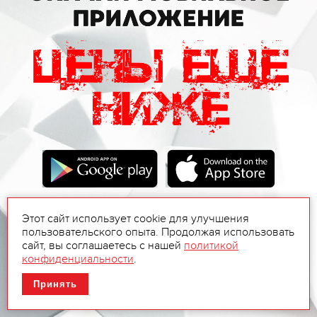
Этот сайт использует cookie для улучшения
пользовательского опыта. Продолжая использовать
сайт, вы соглашаетесь с нашей
политикой
конфиденциальности
.
Принять